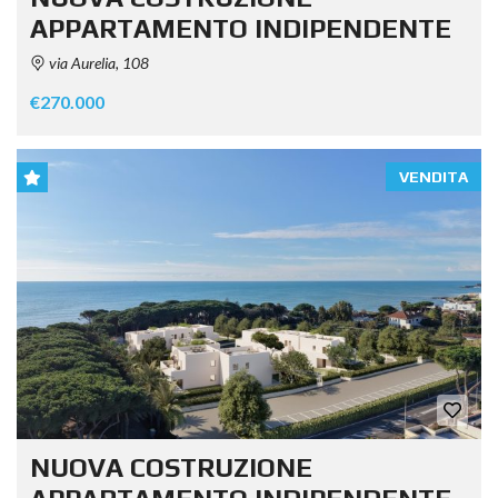
APPARTAMENTO INDIPENDENTE
via Aurelia, 108
€270.000
VENDITA
NUOVA COSTRUZIONE