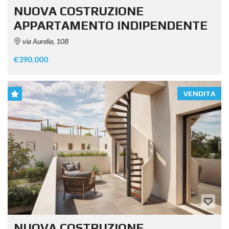
NUOVA COSTRUZIONE
APPARTAMENTO INDIPENDENTE
via Aurelia, 108
€390.000
VENDITA
NUOVA COSTRUZIONE