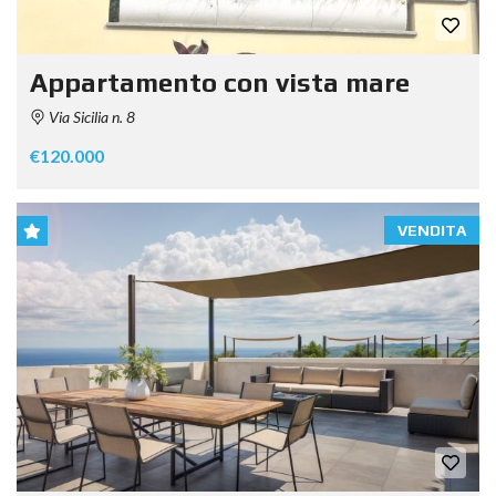
Appartamento con vista mare
Via Sicilia n. 8
€120.000
VENDITA