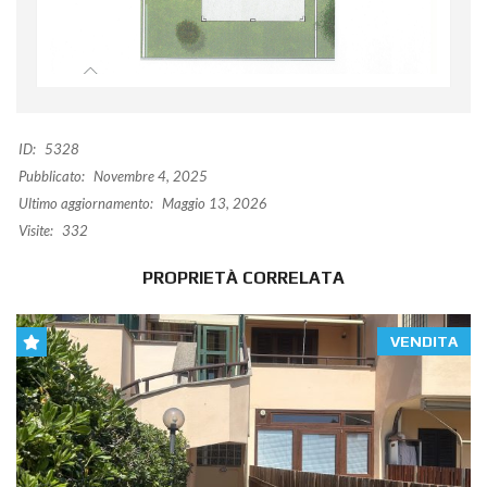
ID:
5328
Pubblicato:
Novembre 4, 2025
Ultimo aggiornamento:
Maggio 13, 2026
Visite:
332
PROPRIETÀ CORRELATA
VENDITA