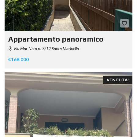
Appartamento panoramico
Via Mar Nero n. 7/12 Santa Marinella
€168.000
VENDUTA!