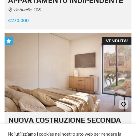
APPARTAMENTO INDIPENDENTE
via Aurelia, 108
€270.000
VENDUTA!
NUOVA COSTRUZIONE SECONDA
FILA DAL MARE
Noi utilizziamo i cookies nel nostro sito web per rendere la