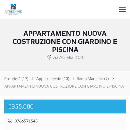
APPARTAMENTO NUOVA
COSTRUZIONE CON GIARDINO E
PISCINA
via Aurelia, 108
Proprietà
(17)
Appartamento
(13)
Santa Marinella
(9)
APPARTAMENTO NUOVA COSTRUZIONE CON GIARDINO E PISCINA
€355.000
0766571545