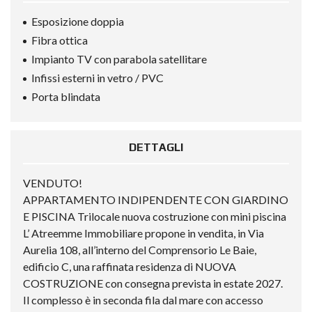
Esposizione doppia
Fibra ottica
Impianto TV con parabola satellitare
Infissi esterni in vetro / PVC
Porta blindata
DETTAGLI
VENDUTO!
APPARTAMENTO INDIPENDENTE CON GIARDINO
E PISCINA Trilocale nuova costruzione con mini piscina
L’ Atreemme Immobiliare propone in vendita, in Via
Aurelia 108, all’interno del Comprensorio Le Baie,
edificio C, una raffinata residenza di NUOVA
COSTRUZIONE con consegna prevista in estate 2027.
Il complesso è in seconda fila dal mare con accesso