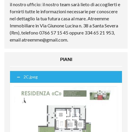
il nostro ufficio: il nostro team sarà lieto di accoglierti e
fornirti tutte le informazioni necessarie per conoscere
nel dettaglio la tua futura casa al mare. Atreemme
Immobiliare in Via Giunone Lucina n. 38 a Santa Severa
(Rm), telefono 0766 57 15 45 oppure 334 65 21 953,
email
atreemme@gmail.com
.
PIANI
2C.jpeg