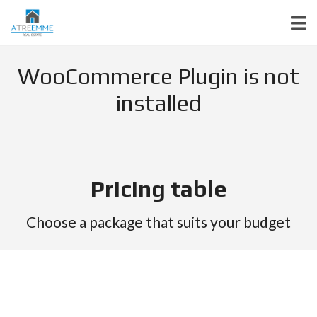
WooCommerce Plugin is not
installed
Pricing table
Choose a package that suits your budget