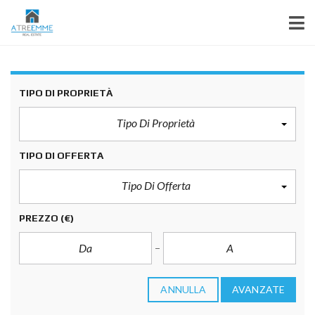
TIPO DI PROPRIETÀ
Tipo Di Proprietà
TIPO DI OFFERTA
Tipo Di Offerta
PREZZO
(€)
ANNULLA
AVANZATE