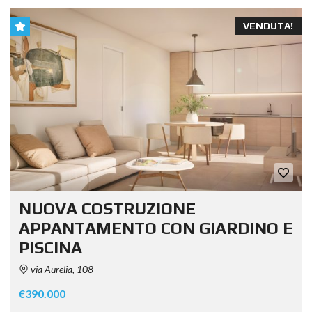
VENDUTA!
NUOVA COSTRUZIONE
APPANTAMENTO CON GIARDINO E
PISCINA
via Aurelia, 108
€390.000