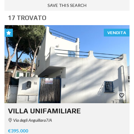
SAVE THIS SEARCH
17 TROVATO
VENDITA
VILLA UNIFAMILIARE
Via degli Anguillara7/A
€395.000